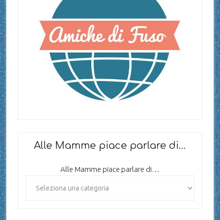
Alle Mamme piace parlare di…
Alle Mamme piace parlare di…