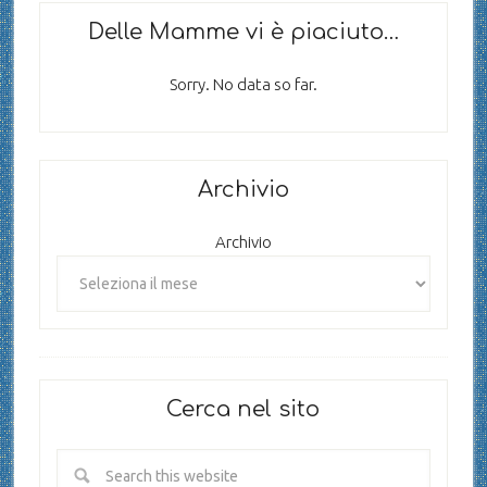
Delle Mamme vi è piaciuto…
Sorry. No data so far.
Archivio
Archivio
Cerca nel sito