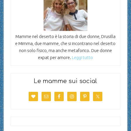
Mamme nel deserto è la storia di due donne, Drusilla
e Mimma, due mamme, che si incontrano nel deserto
non solo fisico, ma anche metaforico. Due donne
expat per amore.
Leggi tutto
Le mamme sui social