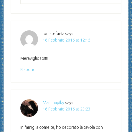
iori stefania
says
16 Febbraio 2016 at 12:15
Meraviglioso!!!!!
Rispondi
Mammapiky
says
16 Febbraio 2016 at 23:23
In famiglia come te, ho decorato la tavola con