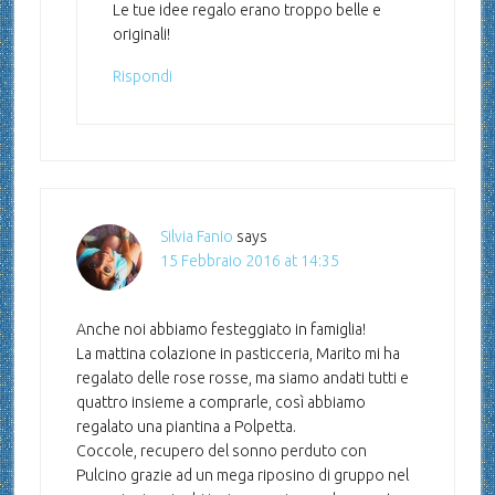
Le tue idee regalo erano troppo belle e
originali!
Rispondi
Silvia Fanio
says
15 Febbraio 2016 at 14:35
Anche noi abbiamo festeggiato in famiglia!
La mattina colazione in pasticceria, Marito mi ha
regalato delle rose rosse, ma siamo andati tutti e
quattro insieme a comprarle, così abbiamo
regalato una piantina a Polpetta.
Coccole, recupero del sonno perduto con
Pulcino grazie ad un mega riposino di gruppo nel