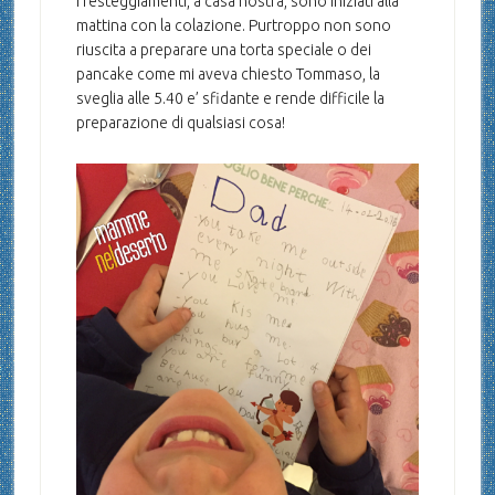
I festeggiamenti, a casa nostra, sono iniziati alla
mattina con la colazione. Purtroppo non sono
riuscita a preparare una torta speciale o dei
pancake come mi aveva chiesto Tommaso, la
sveglia alle 5.40 e’ sfidante e rende difficile la
preparazione di qualsiasi cosa!