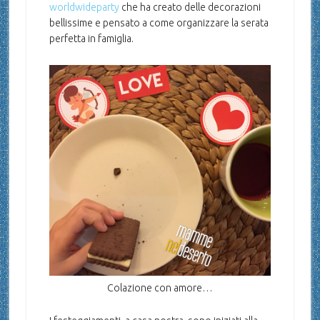
worldwideparty
che ha creato delle decorazioni
bellissime e pensato a come organizzare la serata
perfetta in famiglia.
Colazione con amore…