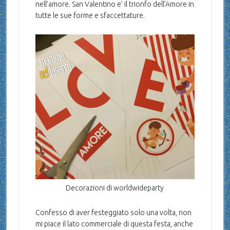
nell’amore. San Valentino e’ il trionfo dell’Amore in
tutte le sue forme e sfaccettature.
Decorazioni di worldwideparty
Confesso di aver festeggiato solo una volta, non
mi piace il lato commerciale di questa festa, anche