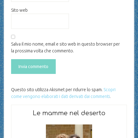
Sito web
Salva il mio nome, email e sito web in questo browser per
la prossima volta che commento.
Questo sito utilizza Akismet per ridurre lo spam.
Scopri
come vengono elaborati i dati derivati dai commenti
.
Le mamme nel deserto