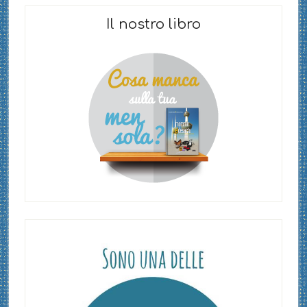
Il nostro libro