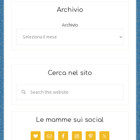
Archivio
Archivio
Cerca nel sito
Le mamme sui social