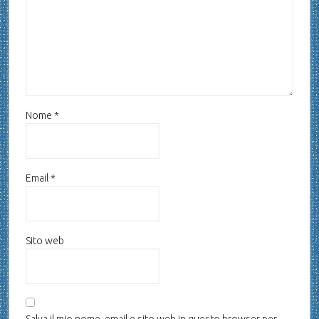
Nome
*
Email
*
Sito web