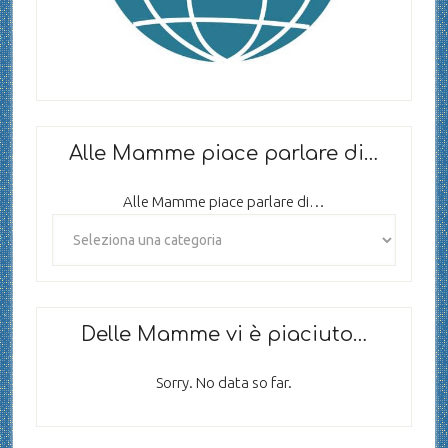
Alle Mamme piace parlare di…
Alle Mamme piace parlare di…
Delle Mamme vi è piaciuto…
Sorry. No data so far.