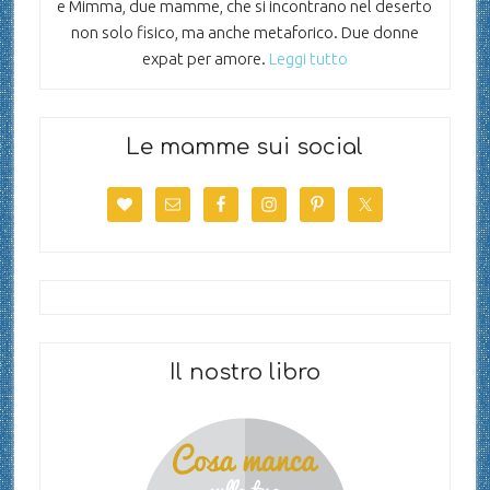
e Mimma, due mamme, che si incontrano nel deserto
non solo fisico, ma anche metaforico. Due donne
expat per amore.
Leggi tutto
Le mamme sui social
Il nostro libro