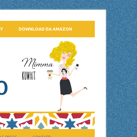
AY
DOWNLOAD DA AMAZON