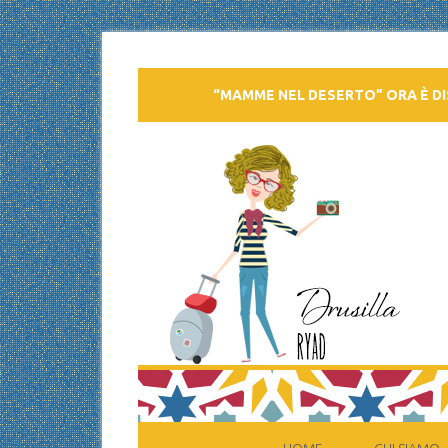
“MAMME NEL DESERTO” ORA È DI