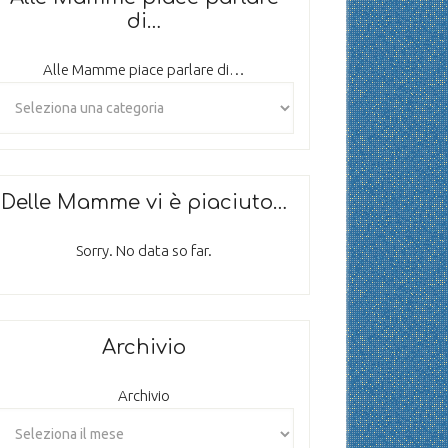
di…
Alle Mamme piace parlare di…
Delle Mamme vi è piaciuto…
Sorry. No data so far.
Archivio
Archivio