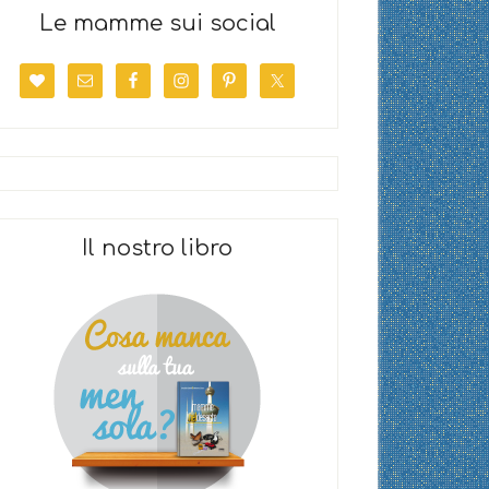
Le mamme sui social
Il nostro libro