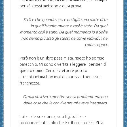
per sé stessi mettono a dura prova.
Si dice che quando nasce un figlio una parte di te
in quell’istante muore e così è stato. Da quel
momento così è stato. Da quel momento io e Sofia
non siamo più stati gli stessi, ne come individui, ne
come coppia.
Però non è un libro pessimista, ripeto ho sorriso
parecchio. Mi sono divertita a leggere i pensieri di
questo uomo. Certo avrei pure potuto
arrabbiarmi ma li ho molto apprezzati per la sua
franchezza.
Ormai riuscivo a mentire senza problemi, era una
delle cose che la convivenza mi aveva insegnato.
Lui ama la sua donna, suo figlio. Li ama
profondamente solo che è critico, analizza. Si fa