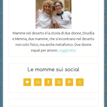
Mamme nel deserto è la storia di due donne, Drusilla
e Mimma, due mamme, che si incontrano nel deserto
non solo fisico, ma anche metaforico. Due donne
expat per amore.
Leggi tutto
Le mamme sui social