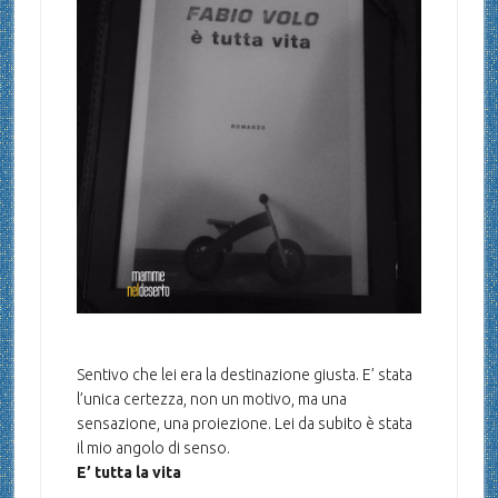
Sentivo che lei era la destinazione giusta. E’ stata
l’unica certezza, non un motivo, ma una
sensazione, una proiezione. Lei da subito è stata
il mio angolo di senso.
E’ tutta la vita