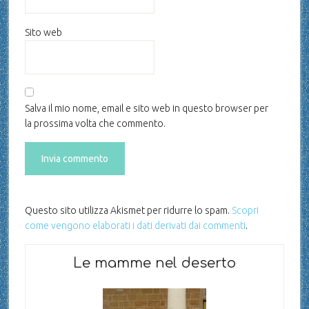
Sito web
Salva il mio nome, email e sito web in questo browser per
la prossima volta che commento.
Questo sito utilizza Akismet per ridurre lo spam.
Scopri
come vengono elaborati i dati derivati dai commenti
.
Le mamme nel deserto