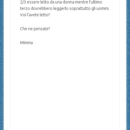
2/3 essere letto da una donna mentre l’ultimo
terzo dovrebbero leggerlo soprattutto gli uomini.
Voi l’avete letto?
Che ne pensate?
Mimma