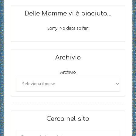
Delle Mamme vi è piaciuto…
Sorry. No data so far.
Archivio
Archivio
Cerca nel sito