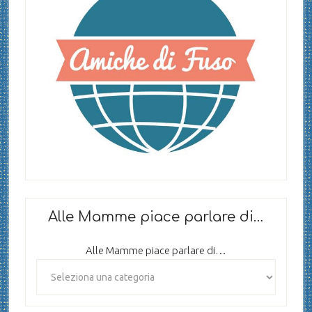
Alle Mamme piace parlare di…
Alle Mamme piace parlare di…