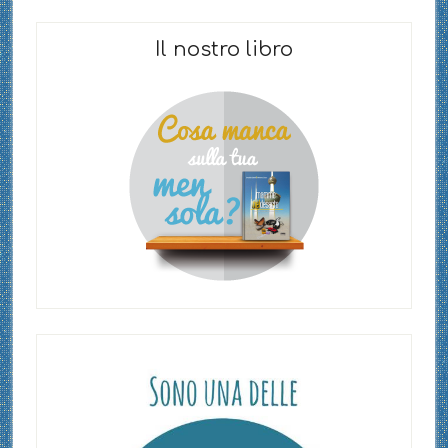
Il nostro libro