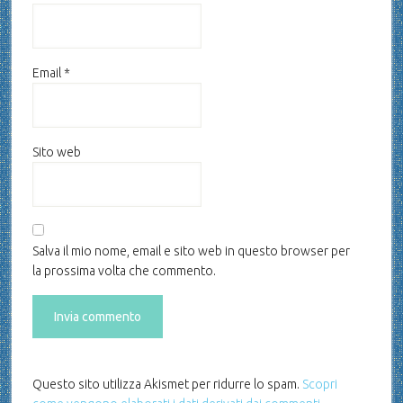
Email
*
Sito web
Salva il mio nome, email e sito web in questo browser per
la prossima volta che commento.
Questo sito utilizza Akismet per ridurre lo spam.
Scopri