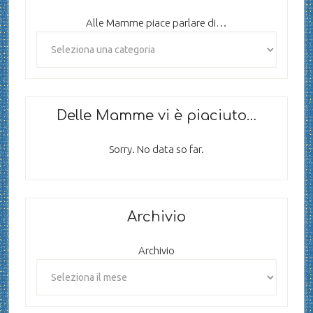
Alle Mamme piace parlare di…
Delle Mamme vi è piaciuto…
Sorry. No data so far.
Archivio
Archivio