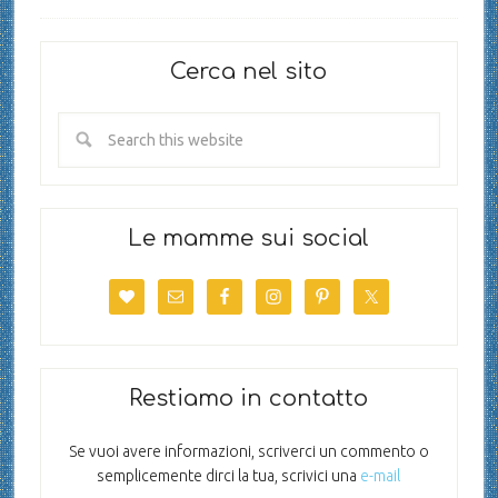
Cerca nel sito
Le mamme sui social
Restiamo in contatto
Se vuoi avere informazioni, scriverci un commento o
semplicemente dirci la tua, scrivici una
e-mail