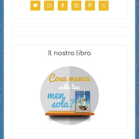
Il nostro libro