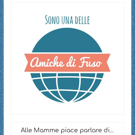
Alle Mamme piace parlare di…