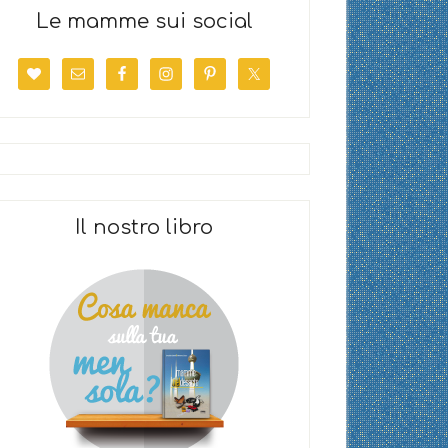
Le mamme sui social
Il nostro libro