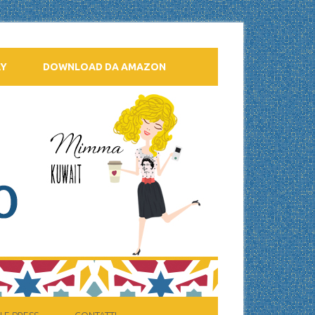
AY
DOWNLOAD DA AMAZON