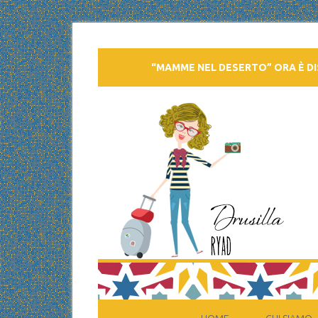
“MAMME NEL DESERTO” ORA È DI