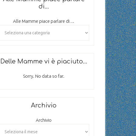
di…
Alle Mamme piace parlare di…
Delle Mamme vi è piaciuto…
Sorry. No data so far.
Archivio
Archivio