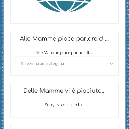
Alle Mamme piace parlare di…
Alle Mamme piace parlare di…
Delle Mamme vi è piaciuto…
Sorry. No data so far.