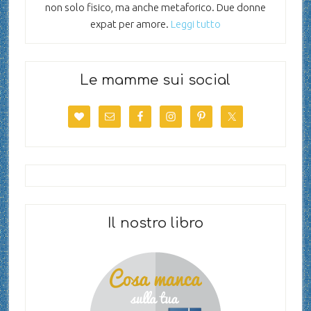
non solo fisico, ma anche metaforico. Due donne
expat per amore.
Leggi tutto
Le mamme sui social
Il nostro libro