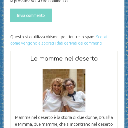
la prossima volta che commento.
Questo sito utilizza Akismet per ridurre lo spam.
Scopri
come vengono elaborati i dati derivati dai commenti
.
Le mamme nel deserto
Mamme nel deserto è la storia di due donne, Drusilla
e Mimma, due mamme, che si incontrano nel deserto