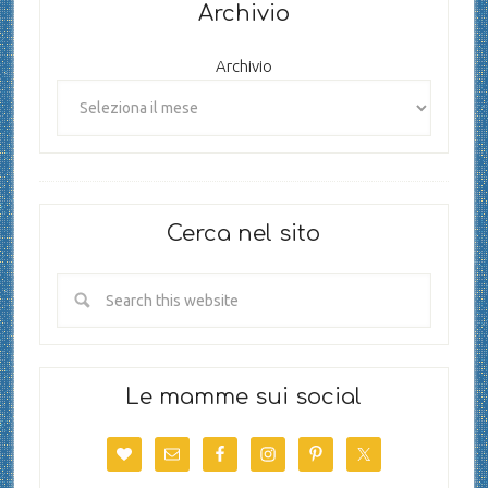
Archivio
Archivio
Cerca nel sito
Le mamme sui social