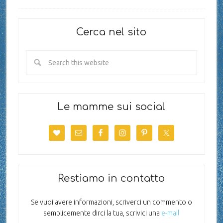
Cerca nel sito
Le mamme sui social
Restiamo in contatto
Se vuoi avere informazioni, scriverci un commento o
semplicemente dirci la tua, scrivici una
e-mail