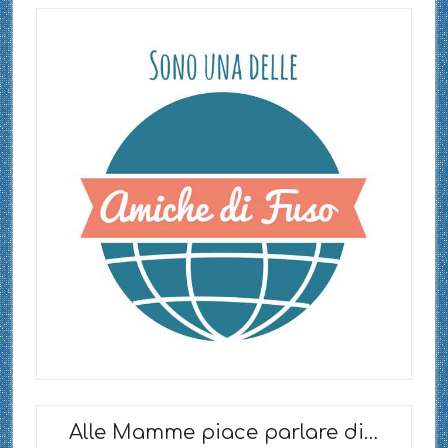
Alle Mamme piace parlare di…