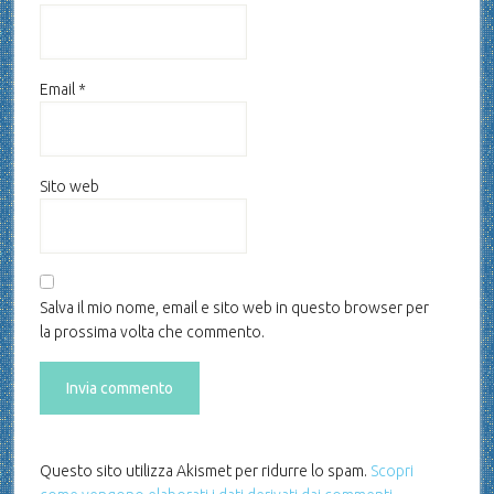
Email
*
Sito web
Salva il mio nome, email e sito web in questo browser per
la prossima volta che commento.
Questo sito utilizza Akismet per ridurre lo spam.
Scopri