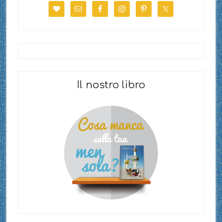
Il nostro libro