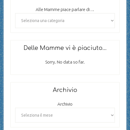
Alle Mamme piace parlare di…
Delle Mamme vi è piaciuto…
Sorry. No data so far.
Archivio
Archivio