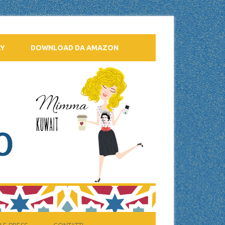
AY
DOWNLOAD DA AMAZON