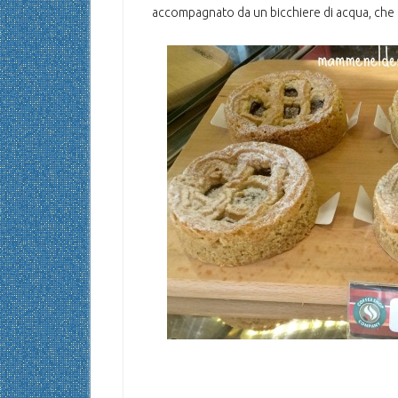
accompagnato da un bicchiere di acqua, che