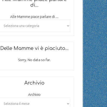
di…
Alle Mamme piace parlare di…
Delle Mamme vi è piaciuto…
Sorry. No data so far.
Archivio
Archivio