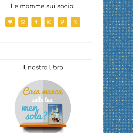
Le mamme sui social
Il nostro libro