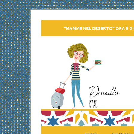
“MAMME NEL DESERTO” ORA È DI