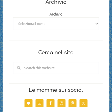
Archivio
Archivio
Cerca nel sito
Le mamme sui social