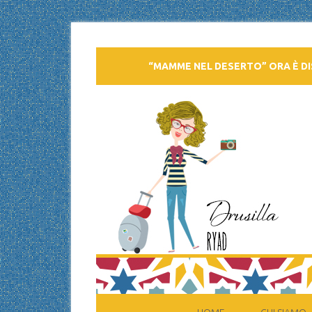
“MAMME NEL DESERTO” ORA È DI