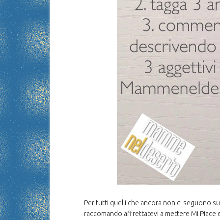
Per tutti quelli che ancora non ci seguono 
raccomando affrettatevi a mettere Mi Piace e