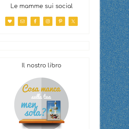
Le mamme sui social
Il nostro libro