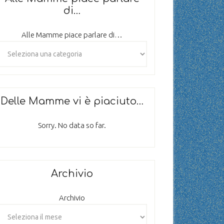
di…
Alle Mamme piace parlare di…
Delle Mamme vi è piaciuto…
Sorry. No data so far.
Archivio
Archivio