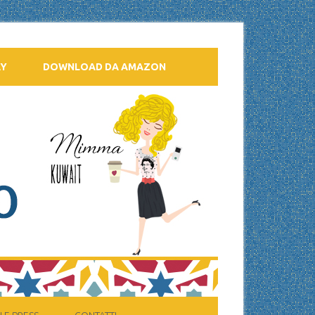
AY
DOWNLOAD DA AMAZON