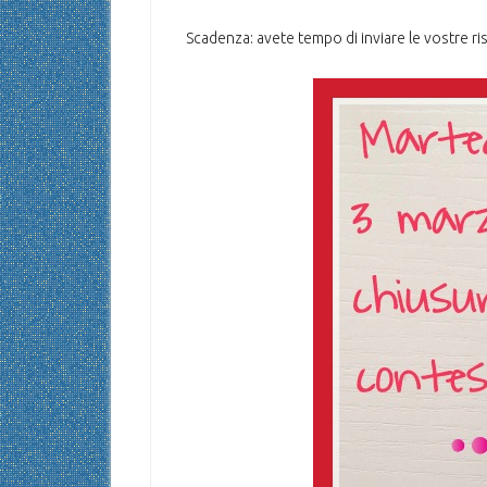
Scadenza: avete tempo di inviare le vostre r