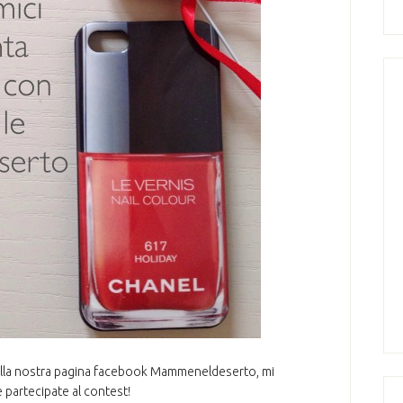
sulla nostra pagina facebook Mammeneldeserto, mi
 partecipate al contest!