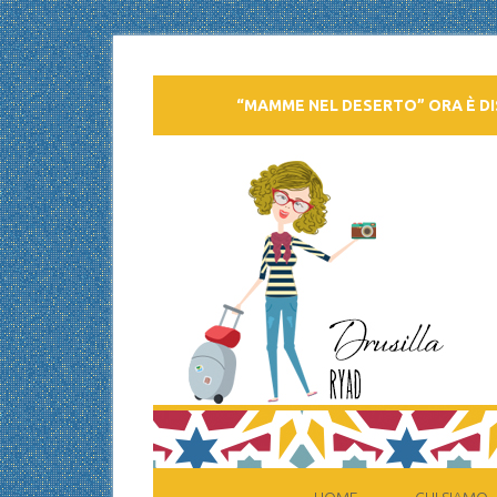
“MAMME NEL DESERTO” ORA È DI