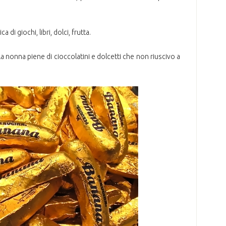
di giochi, libri, dolci, frutta.
la nonna piene di cioccolatini e dolcetti che non riuscivo a