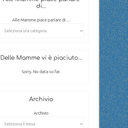
di…
Alle Mamme piace parlare di…
Delle Mamme vi è piaciuto…
Sorry. No data so far.
Archivio
Archivio