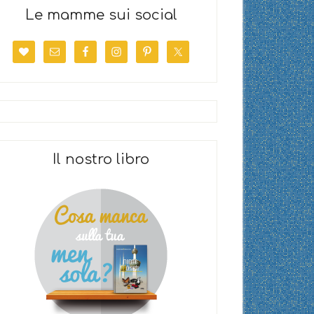
Le mamme sui social
Il nostro libro