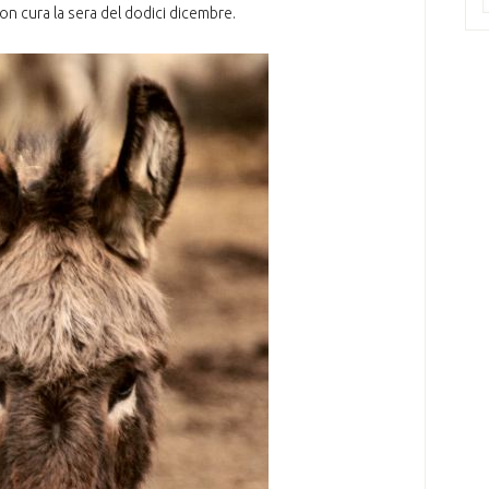
 con cura la sera del dodici dicembre.