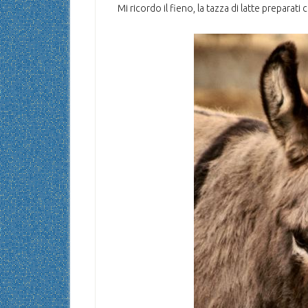
Mi ricordo il fieno, la tazza di latte preparati