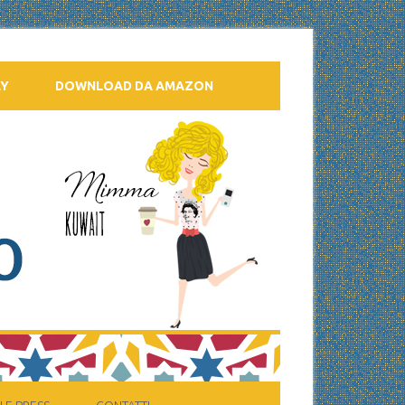
AY
DOWNLOAD DA AMAZON