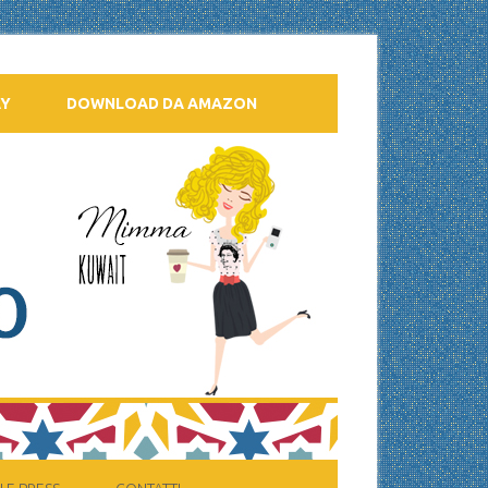
AY
DOWNLOAD DA AMAZON