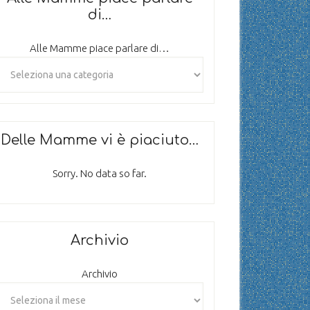
di…
Alle Mamme piace parlare di…
Delle Mamme vi è piaciuto…
Sorry. No data so far.
Archivio
Archivio