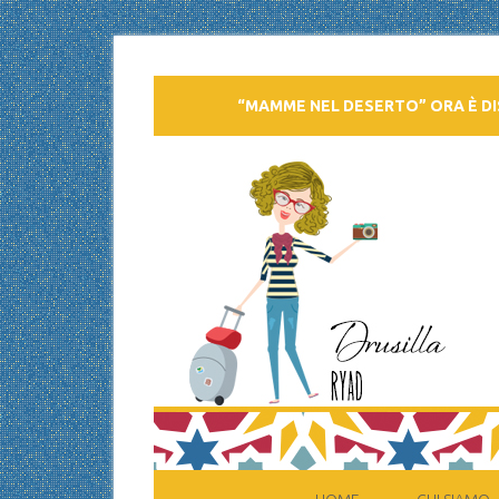
“MAMME NEL DESERTO” ORA È DI