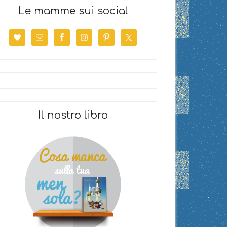
Le mamme sui social
Il nostro libro