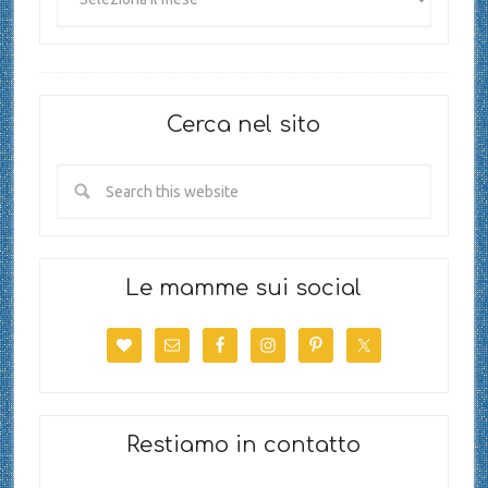
Cerca nel sito
Le mamme sui social
Restiamo in contatto