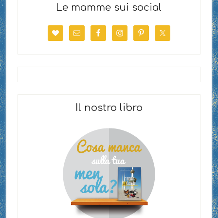
Le mamme sui social
Il nostro libro