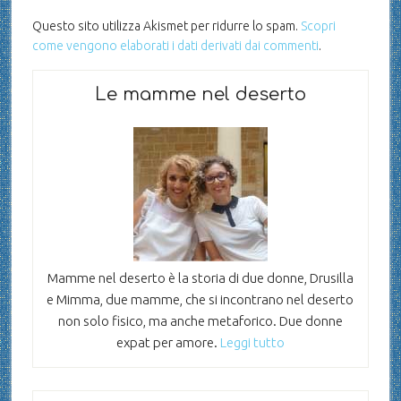
Questo sito utilizza Akismet per ridurre lo spam.
Scopri
come vengono elaborati i dati derivati dai commenti
.
Le mamme nel deserto
Mamme nel deserto è la storia di due donne, Drusilla
e Mimma, due mamme, che si incontrano nel deserto
non solo fisico, ma anche metaforico. Due donne
expat per amore.
Leggi tutto