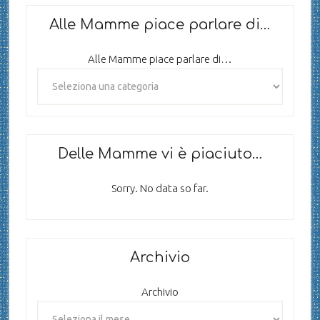
Alle Mamme piace parlare di…
Alle Mamme piace parlare di…
Delle Mamme vi è piaciuto…
Sorry. No data so far.
Archivio
Archivio