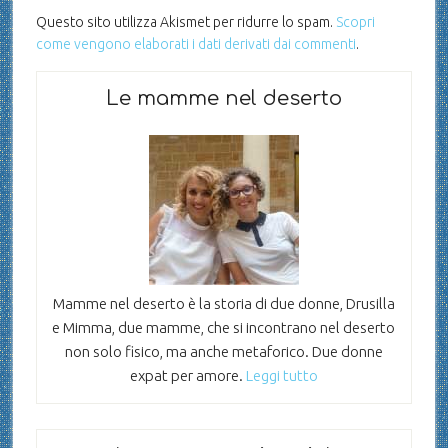
Questo sito utilizza Akismet per ridurre lo spam.
Scopri
come vengono elaborati i dati derivati dai commenti
.
Le mamme nel deserto
Mamme nel deserto è la storia di due donne, Drusilla
e Mimma, due mamme, che si incontrano nel deserto
non solo fisico, ma anche metaforico. Due donne
expat per amore.
Leggi tutto