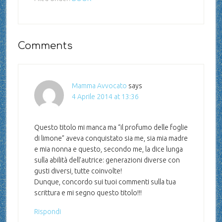
Comments
Mamma Avvocato
says
4 Aprile 2014 at 13:36
Questo titolo mi manca ma “il profumo delle foglie
di limone” aveva conquistato sia me, sia mia madre
e mia nonna e questo, secondo me, la dice lunga
sulla abilità dell’autrice: generazioni diverse con
gusti diversi, tutte coinvolte!
Dunque, concordo sui tuoi commenti sulla tua
scrittura e mi segno questo titolo!!!
Rispondi