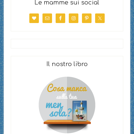
Le mamme sui social
Il nostro libro