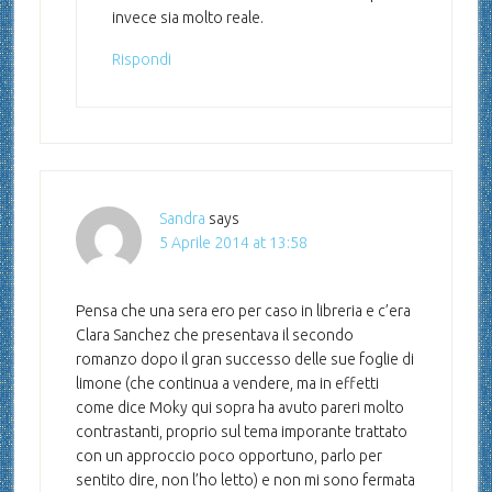
invece sia molto reale.
Rispondi
Sandra
says
5 Aprile 2014 at 13:58
Pensa che una sera ero per caso in libreria e c’era
Clara Sanchez che presentava il secondo
romanzo dopo il gran successo delle sue foglie di
limone (che continua a vendere, ma in effetti
come dice Moky qui sopra ha avuto pareri molto
contrastanti, proprio sul tema imporante trattato
con un approccio poco opportuno, parlo per
sentito dire, non l’ho letto) e non mi sono fermata