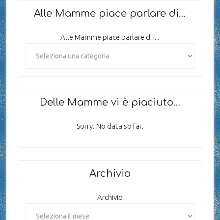
Alle Mamme piace parlare di…
Alle Mamme piace parlare di…
Delle Mamme vi è piaciuto…
Sorry. No data so far.
Archivio
Archivio