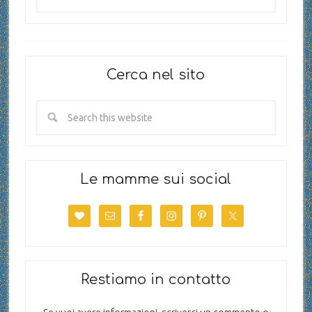
Cerca nel sito
Le mamme sui social
Restiamo in contatto