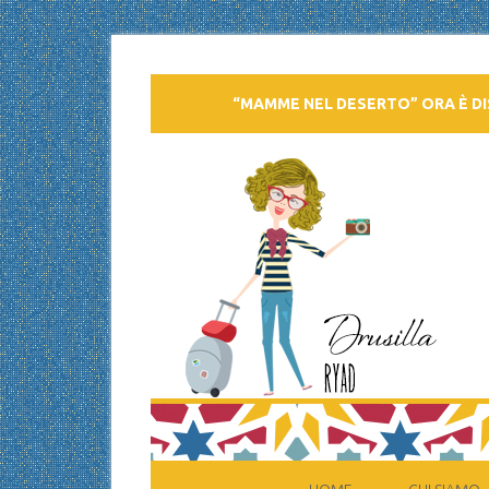
“MAMME NEL DESERTO” ORA È DI