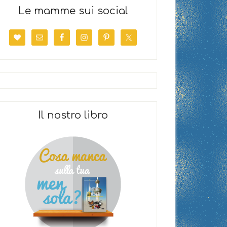
Le mamme sui social
Il nostro libro