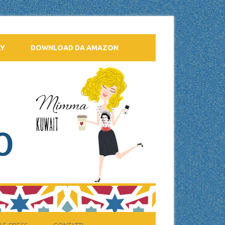
AY
DOWNLOAD DA AMAZON