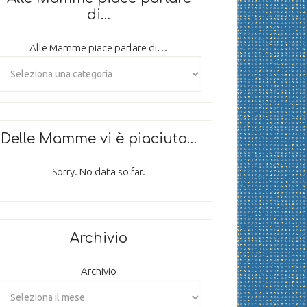
di…
Alle Mamme piace parlare di…
Delle Mamme vi è piaciuto…
Sorry. No data so far.
Archivio
Archivio