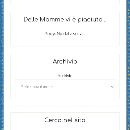
Delle Mamme vi è piaciuto…
Sorry. No data so far.
Archivio
Archivio
Cerca nel sito