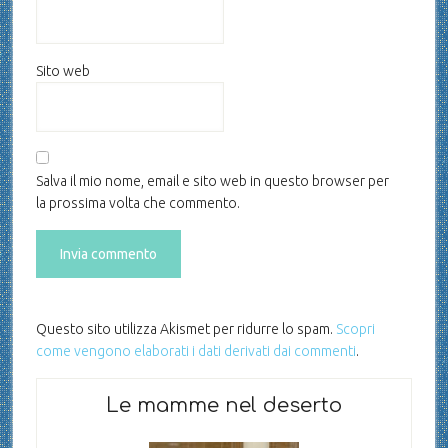
Sito web
Salva il mio nome, email e sito web in questo browser per
la prossima volta che commento.
Questo sito utilizza Akismet per ridurre lo spam.
Scopri
come vengono elaborati i dati derivati dai commenti
.
Le mamme nel deserto