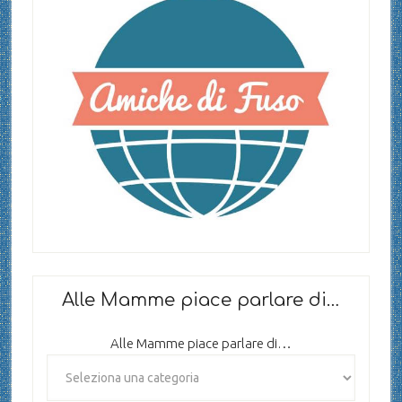
Alle Mamme piace parlare di…
Alle Mamme piace parlare di…