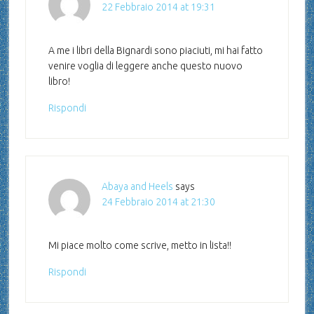
22 Febbraio 2014 at 19:31
A me i libri della Bignardi sono piaciuti, mi hai fatto
venire voglia di leggere anche questo nuovo
libro!
Rispondi
Abaya and Heels
says
24 Febbraio 2014 at 21:30
Mi piace molto come scrive, metto in lista!!
Rispondi