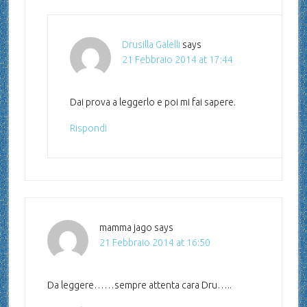
Drusilla Galelli
says
21 Febbraio 2014 at 17:44
Dai prova a leggerlo e poi mi fai sapere.
Rispondi
mamma jago
says
21 Febbraio 2014 at 16:50
Da leggere……sempre attenta cara Dru…..