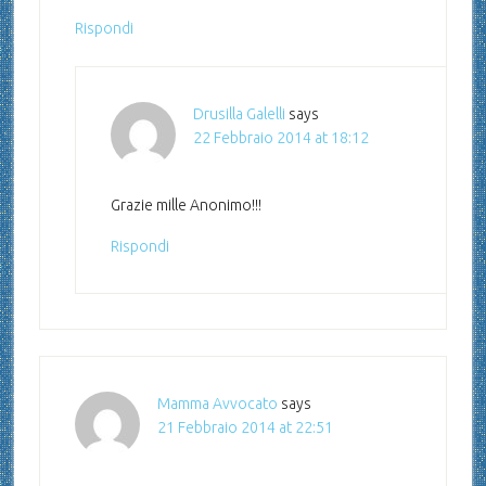
Rispondi
Drusilla Galelli
says
22 Febbraio 2014 at 18:12
Grazie mille Anonimo!!!
Rispondi
Mamma Avvocato
says
21 Febbraio 2014 at 22:51