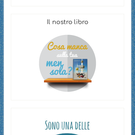
Il nostro libro