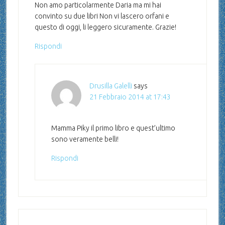
Non amo particolarmente Daria ma mi hai
convinto su due libri Non vi lascero orfani e
questo di oggi, li leggero sicuramente. Grazie!
Rispondi
Drusilla Galelli
says
21 Febbraio 2014 at 17:43
Mamma Piky il primo libro e quest’ultimo
sono veramente belli!
Rispondi