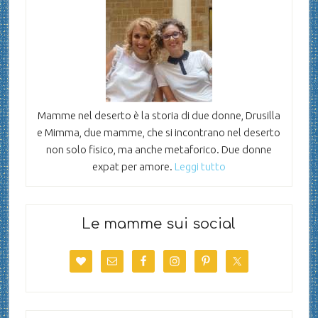
Mamme nel deserto è la storia di due donne, Drusilla
e Mimma, due mamme, che si incontrano nel deserto
non solo fisico, ma anche metaforico. Due donne
expat per amore.
Leggi tutto
Le mamme sui social