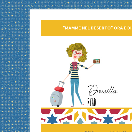
“MAMME NEL DESERTO” ORA È DI