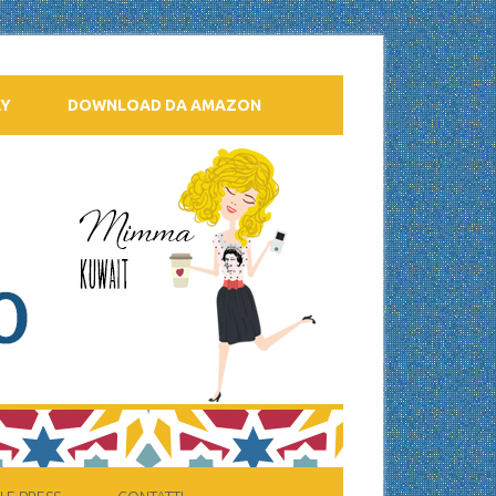
AY
DOWNLOAD DA AMAZON