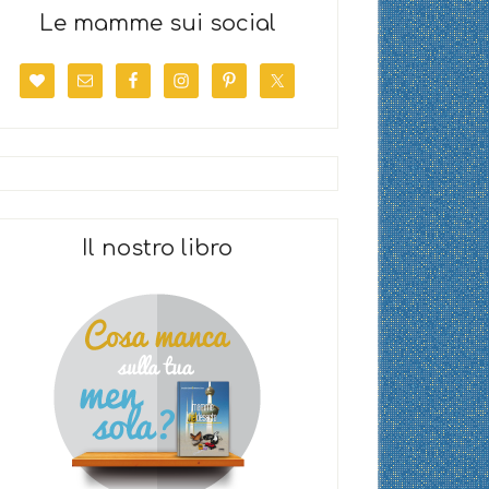
Le mamme sui social
Il nostro libro