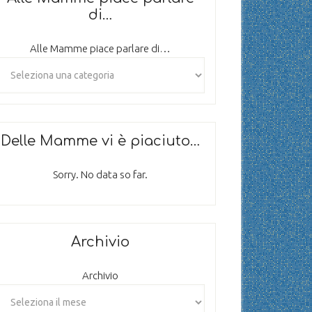
di…
Alle Mamme piace parlare di…
Delle Mamme vi è piaciuto…
Sorry. No data so far.
Archivio
Archivio