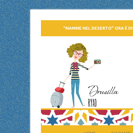
“MAMME NEL DESERTO” ORA È DI