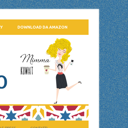
AY
DOWNLOAD DA AMAZON