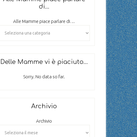
di…
Alle Mamme piace parlare di…
Delle Mamme vi è piaciuto…
Sorry. No data so far.
Archivio
Archivio