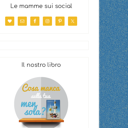
Le mamme sui social
Il nostro libro