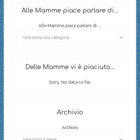
Alle Mamme piace parlare di…
Alle Mamme piace parlare di…
Delle Mamme vi è piaciuto…
Sorry. No data so far.
Archivio
Archivio