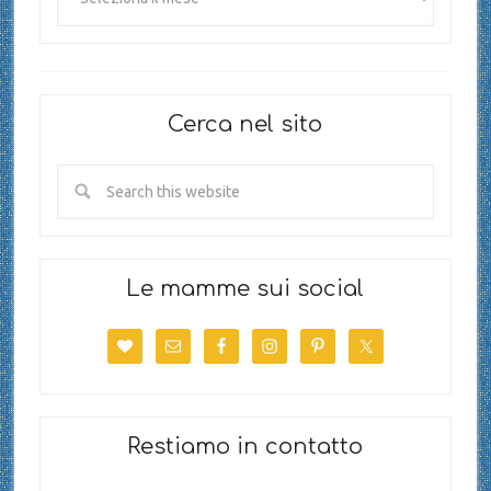
Cerca nel sito
Le mamme sui social
Restiamo in contatto