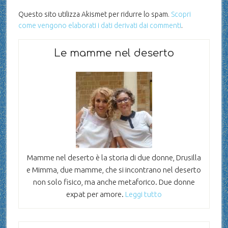
Questo sito utilizza Akismet per ridurre lo spam.
Scopri
come vengono elaborati i dati derivati dai commenti
.
Le mamme nel deserto
Mamme nel deserto è la storia di due donne, Drusilla
e Mimma, due mamme, che si incontrano nel deserto
non solo fisico, ma anche metaforico. Due donne
expat per amore.
Leggi tutto