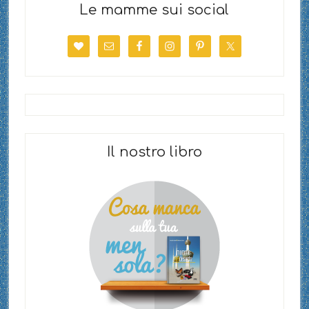
Le mamme sui social
Il nostro libro