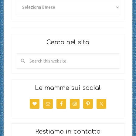
Cerca nel sito
Le mamme sui social
Restiamo in contatto