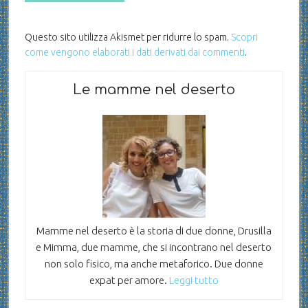
Questo sito utilizza Akismet per ridurre lo spam.
Scopri
come vengono elaborati i dati derivati dai commenti
.
Le mamme nel deserto
Mamme nel deserto è la storia di due donne, Drusilla
e Mimma, due mamme, che si incontrano nel deserto
non solo fisico, ma anche metaforico. Due donne
expat per amore.
Leggi tutto