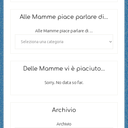
Alle Mamme piace parlare di…
Alle Mamme piace parlare di…
Delle Mamme vi è piaciuto…
Sorry. No data so far.
Archivio
Archivio