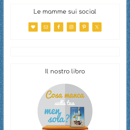
Le mamme sui social
Il nostro libro