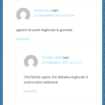
verdeacqua
says
23 Settembre 2013 at 12:04
apperò! mi avete migliorato la giornata!
Rispondi
Drusilla Galelli
says
23 Settembre 2013 at 12:21
Che felicità sapere che abbiamo migliorato il
vostro inizio settimana!
Rispondi