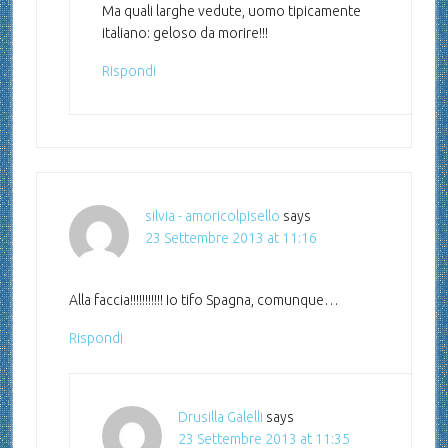
Ma quali larghe vedute, uomo tipicamente
italiano: geloso da morire!!!
Rispondi
silvia - amoricolpisello
says
23 Settembre 2013 at 11:16
Alla faccia!!!!!!!!!!! Io tifo Spagna, comunque…
Rispondi
Drusilla Galelli
says
23 Settembre 2013 at 11:35