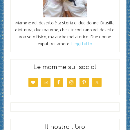
Mamme nel deserto è la storia di due donne, Drusilla
e Mimma, due mamme, che si incontrano nel deserto
non solo fisico, ma anche metaforico. Due donne
expat per amore.
Leggi tutto
Le mamme sui social
Il nostro libro