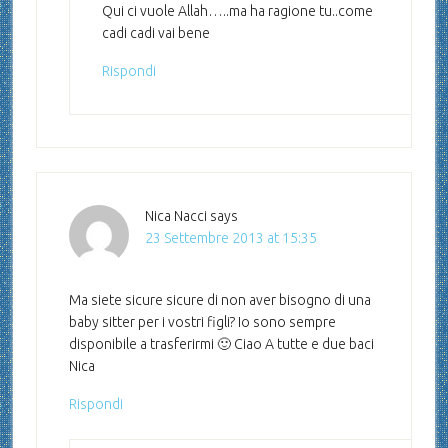
Qui ci vuole Allah…..ma ha ragione tu..come
cadi cadi vai bene
Rispondi
Nica Nacci
says
23 Settembre 2013 at 15:35
Ma siete sicure sicure di non aver bisogno di una
baby sitter per i vostri figli? Io sono sempre
disponibile a trasferirmi 🙂 Ciao A tutte e due baci
Nica
Rispondi