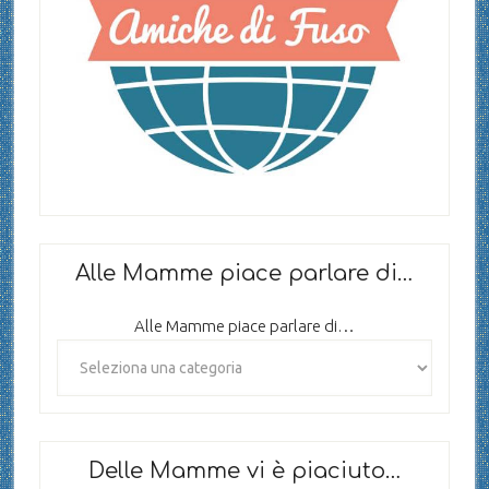
Alle Mamme piace parlare di…
Alle Mamme piace parlare di…
Delle Mamme vi è piaciuto…