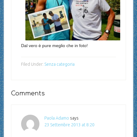
Dal vero è pure meglio che in foto!
Filed Under:
Senza categoria
Comments
Paola Adamo
says
23 Settembre 2013 at 8:20