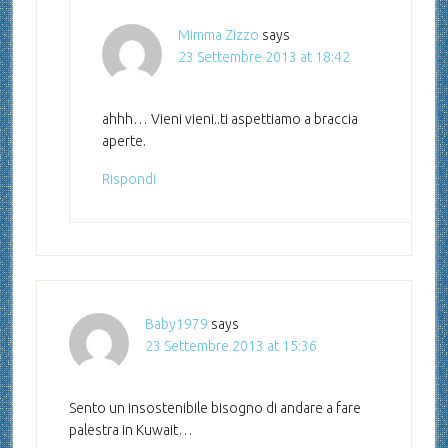
Mimma Zizzo
says
23 Settembre 2013 at 18:42
ahhh… Vieni vieni..ti aspettiamo a braccia
aperte.
Rispondi
Baby1979
says
23 Settembre 2013 at 15:36
Sento un insostenibile bisogno di andare a fare
palestra in Kuwait…