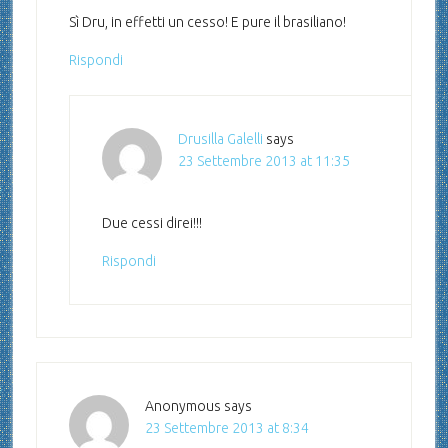
Sì Dru, in effetti un cesso! E pure il brasiliano!
Rispondi
Drusilla Galelli
says
23 Settembre 2013 at 11:35
Due cessi direi!!!
Rispondi
Anonymous
says
23 Settembre 2013 at 8:34