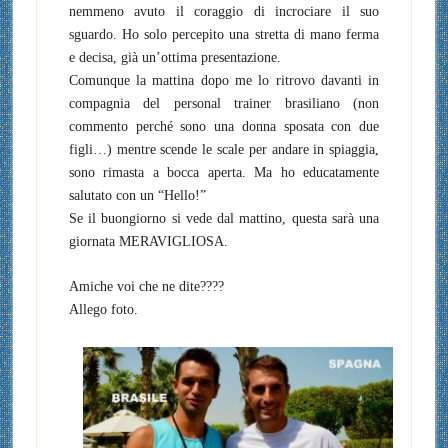
nemmeno avuto il coraggio di incrociare il suo
sguardo. Ho solo percepito una stretta di mano ferma
e decisa, già un’ottima presentazione.
Comunque la mattina dopo me lo ritrovo davanti in
compagnia del personal trainer brasiliano (non
commento perché sono una donna sposata con due
figli…) mentre scende le scale per andare in spiaggia,
sono rimasta a bocca aperta. Ma ho educatamente
salutato con un “Hello!”
Se il buongiorno si vede dal mattino, questa sarà una
giornata MERAVIGLIOSA.
Amiche voi che ne dite????
Allego foto.