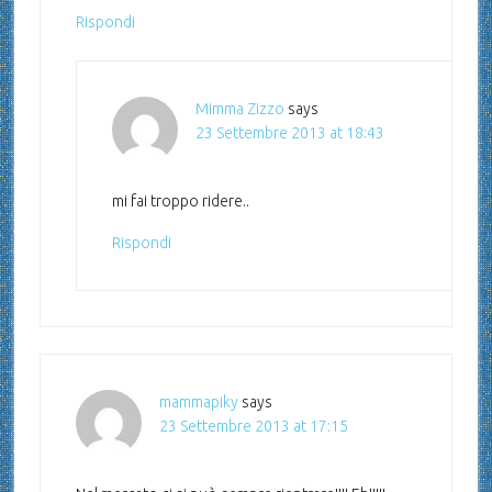
Rispondi
Mimma Zizzo
says
23 Settembre 2013 at 18:43
mi fai troppo ridere..
Rispondi
mammapiky
says
23 Settembre 2013 at 17:15