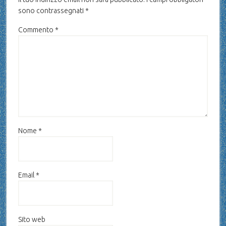
sono contrassegnati
*
Commento
*
Nome
*
Email
*
Sito web