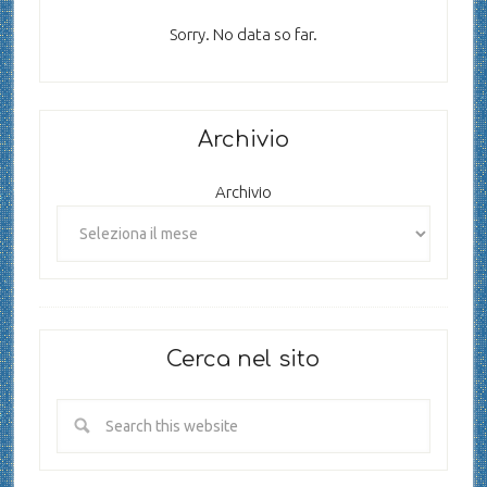
Sorry. No data so far.
Archivio
Archivio
Cerca nel sito