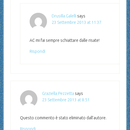
Drusilla Galelli
says
23 Settembre 2013 at 11:37
AC mi fai sempre schiattare dalle risate!
Rispondi
Graziella Pezzetta
says
23 Settembre 2013 at 8:51
Questo commento è stato eliminato dall’autore.
Rispondi