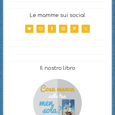
Le mamme sui social
Il nostro libro