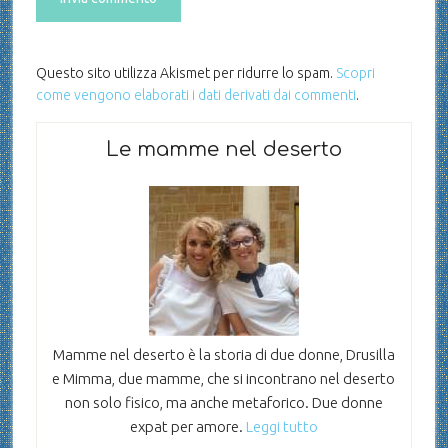
Questo sito utilizza Akismet per ridurre lo spam.
Scopri
come vengono elaborati i dati derivati dai commenti
.
Le mamme nel deserto
Mamme nel deserto è la storia di due donne, Drusilla
e Mimma, due mamme, che si incontrano nel deserto
non solo fisico, ma anche metaforico. Due donne
expat per amore.
Leggi tutto