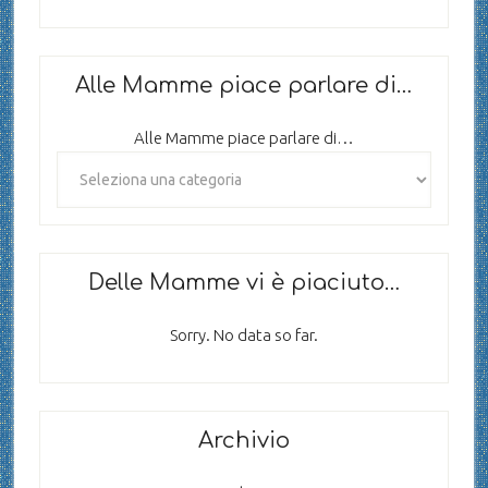
Alle Mamme piace parlare di…
Alle Mamme piace parlare di…
Delle Mamme vi è piaciuto…
Sorry. No data so far.
Archivio