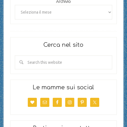
Archivio
Cerca nel sito
Le mamme sui social