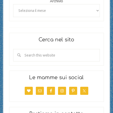
Archivio
Cerca nel sito
Le mamme sui social