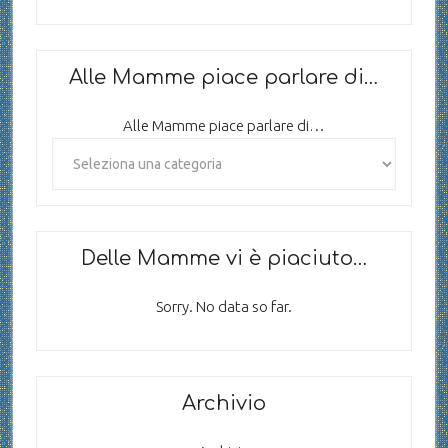
Alle Mamme piace parlare di…
Alle Mamme piace parlare di…
Delle Mamme vi è piaciuto…
Sorry. No data so far.
Archivio