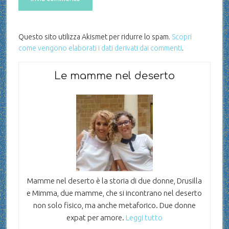
Questo sito utilizza Akismet per ridurre lo spam.
Scopri
come vengono elaborati i dati derivati dai commenti
.
Le mamme nel deserto
Mamme nel deserto è la storia di due donne, Drusilla
e Mimma, due mamme, che si incontrano nel deserto
non solo fisico, ma anche metaforico. Due donne
expat per amore.
Leggi tutto