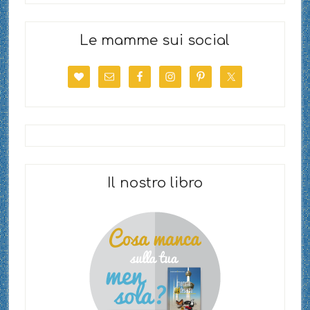
Le mamme sui social
Il nostro libro