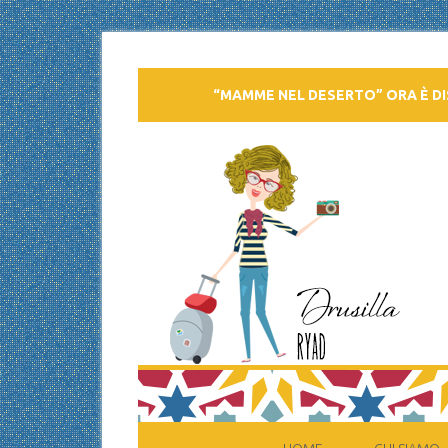
“MAMME NEL DESERTO” ORA È DI