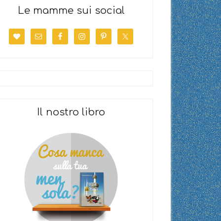
Le mamme sui social
Il nostro libro