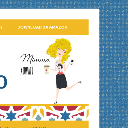
AY
DOWNLOAD DA AMAZON