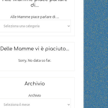
di…
Alle Mamme piace parlare di…
Delle Mamme vi è piaciuto…
Sorry. No data so far.
Archivio
Archivio