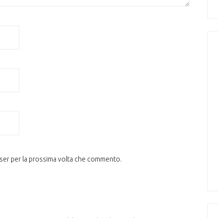
wser per la prossima volta che commento.