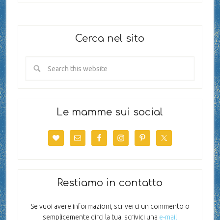
Cerca nel sito
Le mamme sui social
Restiamo in contatto
Se vuoi avere informazioni, scriverci un commento o
semplicemente dirci la tua, scrivici una
e-mail