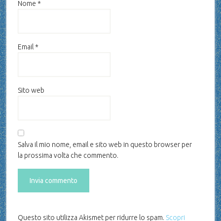
Nome
*
Email
*
Sito web
Salva il mio nome, email e sito web in questo browser per
la prossima volta che commento.
Questo sito utilizza Akismet per ridurre lo spam.
Scopri