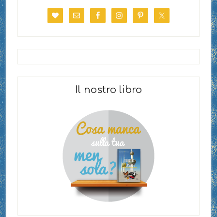
Il nostro libro