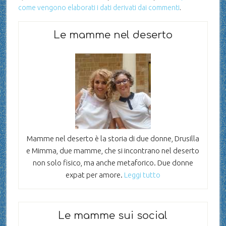
come vengono elaborati i dati derivati dai commenti
.
Le mamme nel deserto
Mamme nel deserto è la storia di due donne, Drusilla
e Mimma, due mamme, che si incontrano nel deserto
non solo fisico, ma anche metaforico. Due donne
expat per amore.
Leggi tutto
Le mamme sui social