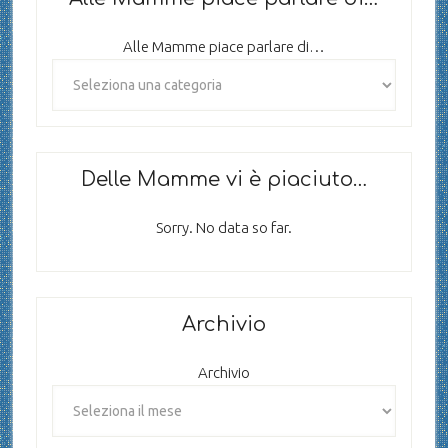
Alle Mamme piace parlare di…
Delle Mamme vi è piaciuto…
Sorry. No data so far.
Archivio
Archivio