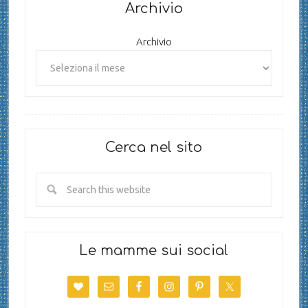
Archivio
Archivio
Cerca nel sito
Le mamme sui social