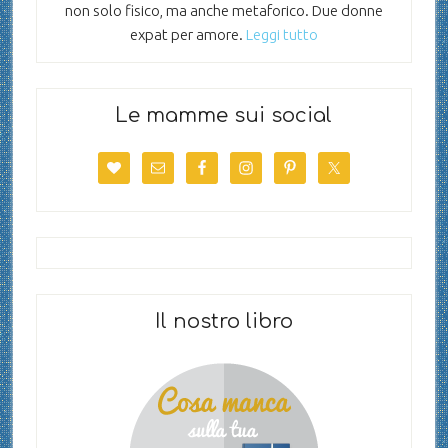
non solo fisico, ma anche metaforico. Due donne
expat per amore.
Leggi tutto
Le mamme sui social
Il nostro libro