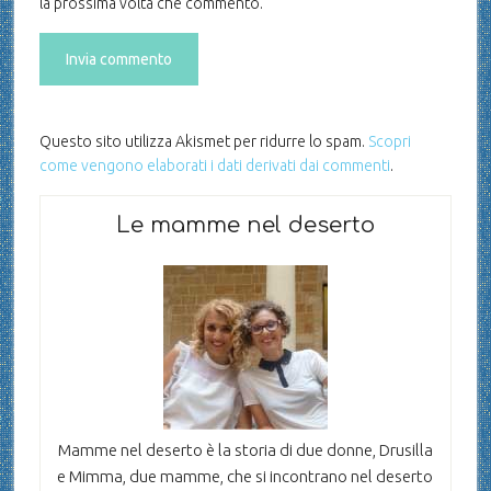
la prossima volta che commento.
Questo sito utilizza Akismet per ridurre lo spam.
Scopri
come vengono elaborati i dati derivati dai commenti
.
Le mamme nel deserto
Mamme nel deserto è la storia di due donne, Drusilla
e Mimma, due mamme, che si incontrano nel deserto