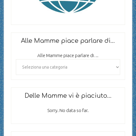
Alle Mamme piace parlare di…
Alle Mamme piace parlare di…
Delle Mamme vi è piaciuto…
Sorry. No data so far.