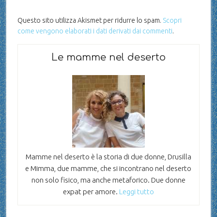
Questo sito utilizza Akismet per ridurre lo spam.
Scopri
come vengono elaborati i dati derivati dai commenti
.
Le mamme nel deserto
Mamme nel deserto è la storia di due donne, Drusilla
e Mimma, due mamme, che si incontrano nel deserto
non solo fisico, ma anche metaforico. Due donne
expat per amore.
Leggi tutto