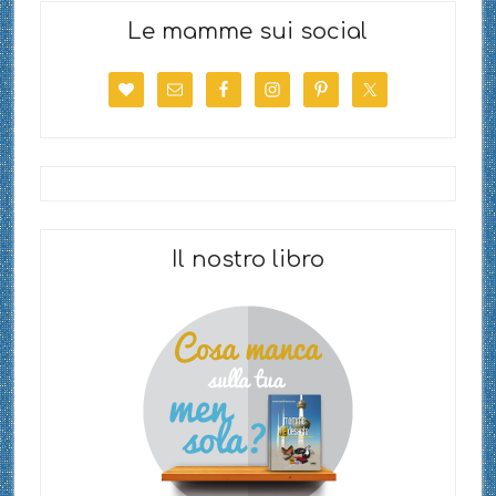
Le mamme sui social
Il nostro libro