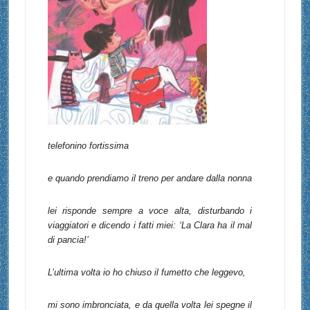
telefonino fortissima
e quando prendiamo il treno per andare dalla nonna
lei risponde sempre a voce alta, disturbando i
viaggiatori e dicendo i fatti miei: ‘La Clara ha il mal
di pancia!’
L’ultima volta io ho chiuso il fumetto che leggevo,
mi sono imbronciata, e da quella volta lei spegne il