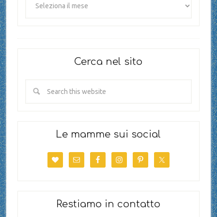
Cerca nel sito
Le mamme sui social
Restiamo in contatto