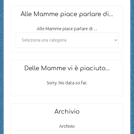
Alle Mamme piace parlare di…
Alle Mamme piace parlare di…
Delle Mamme vi è piaciuto…
Sorry. No data so far.
Archivio
Archivio