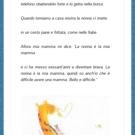
telefono sbattendolo forte e lo getta nella borsa.
Quando torniamo a casa nostra la nonna ci mette
in un cesto pane e frittata, come nelle fiabe.
Allora mia mamma mi dice: ‘La nonna è la mia
mamma
e ci ha messo sessant’anni a diventare brava. La
nonna è la mia mamma, quindi so anch’io che è
difficile avere una mamma. Bello e difficile.”