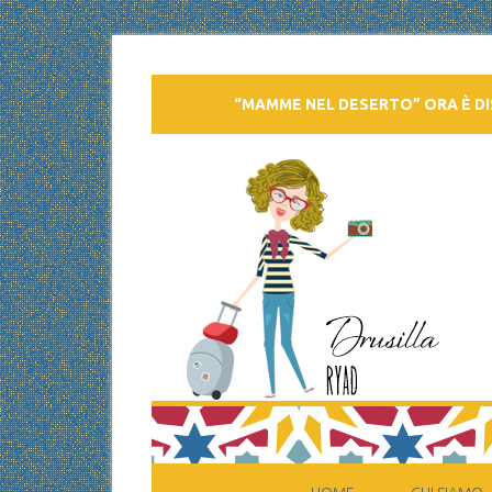
“MAMME NEL DESERTO” ORA È DI