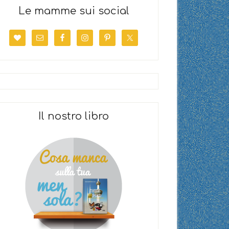
Le mamme sui social
Il nostro libro