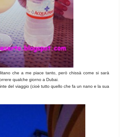
olitano che a me piace tanto, però chissà come si sarà
scorrere qualche giorno a Dubai.
inte del viaggio (cioè tutto quello che fa un nano e la sua