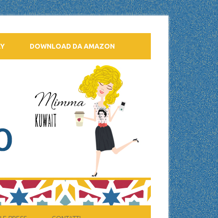
AY
DOWNLOAD DA AMAZON