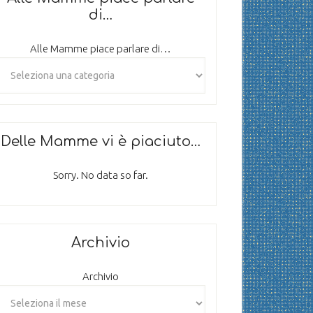
di…
Alle Mamme piace parlare di…
Delle Mamme vi è piaciuto…
Sorry. No data so far.
Archivio
Archivio