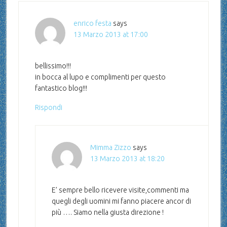
enrico festa
says
13 Marzo 2013 at 17:00
bellissimo!!!
in bocca al lupo e complimenti per questo
fantastico blog!!!
Rispondi
Mimma Zizzo
says
13 Marzo 2013 at 18:20
E’ sempre bello ricevere visite,commenti ma
quegli degli uomini mi fanno piacere ancor di
più …. Siamo nella giusta direzione !