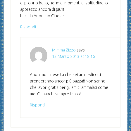
e’ proprio bello, nei miei momenti di solitudine lo
apprezzo ancora di piu’!!
baci da Anonimo Cinese
Rispondi
Mimma Zizzo
says
13 Marzo 2013 at 18:16
Anonimo cinese tu che sei un medico ti
prenderanno ancor più pazza!! Non sanno
che lavori gratis per gli amici ammalati come
me. Ci manchi sempre tanto!!
Rispondi