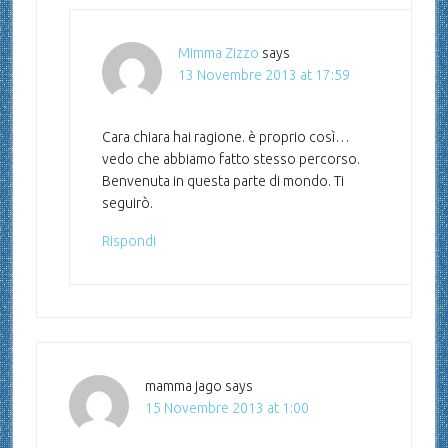
Mimma Zizzo
says
13 Novembre 2013 at 17:59
Cara chiara hai ragione. è proprio così…
vedo che abbiamo fatto stesso percorso.
Benvenuta in questa parte di mondo. Ti
seguirò.
Rispondi
mamma jago
says
15 Novembre 2013 at 1:00