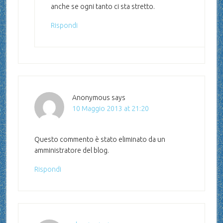
anche se ogni tanto ci sta stretto.
Rispondi
Anonymous
says
10 Maggio 2013 at 21:20
Questo commento è stato eliminato da un
amministratore del blog.
Rispondi