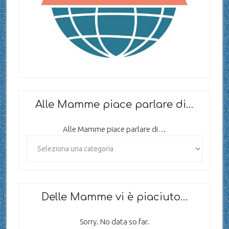
Alle Mamme piace parlare di…
Alle Mamme piace parlare di…
Delle Mamme vi è piaciuto…
Sorry. No data so far.