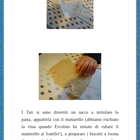
I Tati si sono divertiti un sacco a stritolare la
pasta, appiattirla con il mattarello (abbiamo rischiato
la rissa quando Ercolino ha tentato di rubare il
matterello al fratello!), a preparare i biscotti a forma