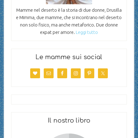
Mamme nel deserto è la storia di due donne, Drusilla
e Mimma, due mamme, che si incontrano nel deserto
non solo fisico, ma anche metaforico. Due donne
expat per amore.
Leggi tutto
Le mamme sui social
Il nostro libro