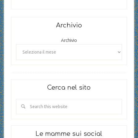
Archivio
Archivio
Cerca nel sito
Le mamme sui social