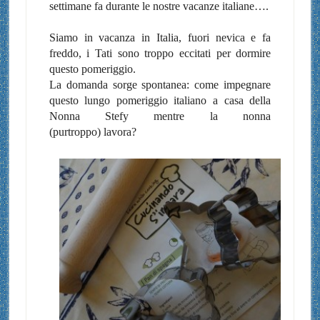
settimane fa durante le nostre vacanze italiane….
Siamo in vacanza in Italia, fuori nevica e fa
freddo, i Tati sono troppo eccitati per dormire
questo pomeriggio.
La domanda sorge spontanea: come impegnare
questo lungo pomeriggio italiano a casa della
Nonna Stefy mentre la nonna
(purtroppo) lavora?