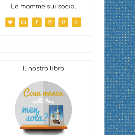
Le mamme sui social
Il nostro libro