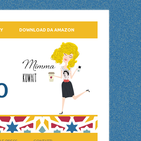
AY
DOWNLOAD DA AMAZON