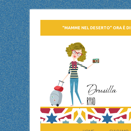
“MAMME NEL DESERTO” ORA È DI