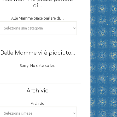
di…
Alle Mamme piace parlare di…
Delle Mamme vi è piaciuto…
Sorry. No data so far.
Archivio
Archivio