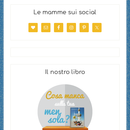
Le mamme sui social
Il nostro libro