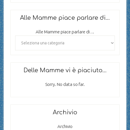
Alle Mamme piace parlare di…
Alle Mamme piace parlare di…
Delle Mamme vi è piaciuto…
Sorry. No data so far.
Archivio
Archivio