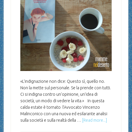
«L’indignazione non dice: Questo sì, quello no.
Non la mette sul personale. Se la prende con tutti.
Ci si indigna contro un’opinione, un’idea di
società, un modo di vedere la vita.» In questa
calda estate è tornato l’Avvocato Vincenzo
Malinconico con una nuova ed esilarante analisi
sulla società e sulla realtà della …
[Read more...]