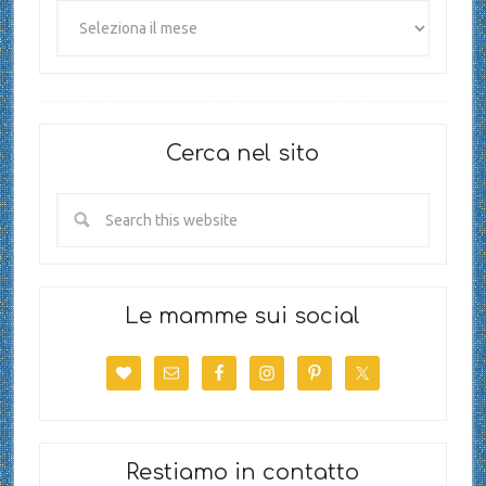
Cerca nel sito
Le mamme sui social
Restiamo in contatto