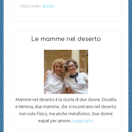
Filed Under:
BOOK
Le mamme nel deserto
Mamme nel deserto è la storia di due donne, Drusilla
e Mimma, due mamme, che si incontrano nel deserto
non solo fisico, ma anche metaforico. Due donne
expat per amore.
Leggi tutto