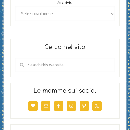
Archivio
Cerca nel sito
Le mamme sui social