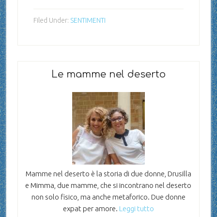
Filed Under:
SENTIMENTI
Le mamme nel deserto
Mamme nel deserto è la storia di due donne, Drusilla
e Mimma, due mamme, che si incontrano nel deserto
non solo fisico, ma anche metaforico. Due donne
expat per amore.
Leggi tutto