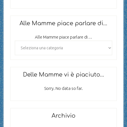
Alle Mamme piace parlare di…
Alle Mamme piace parlare di…
Delle Mamme vi è piaciuto…
Sorry. No data so far.
Archivio