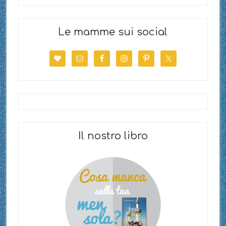
Le mamme sui social
Il nostro libro