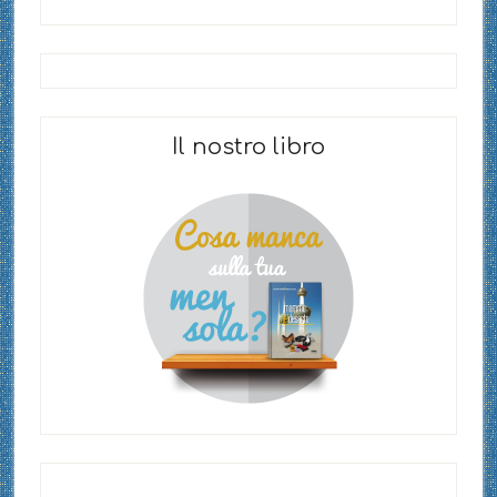
Il nostro libro