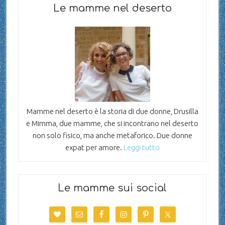
Le mamme nel deserto
Mamme nel deserto è la storia di due donne, Drusilla
e Mimma, due mamme, che si incontrano nel deserto
non solo fisico, ma anche metaforico. Due donne
expat per amore.
Leggi tutto
Le mamme sui social