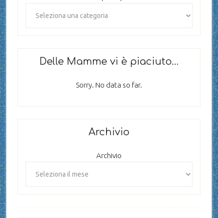
Delle Mamme vi è piaciuto…
Sorry. No data so far.
Archivio
Archivio