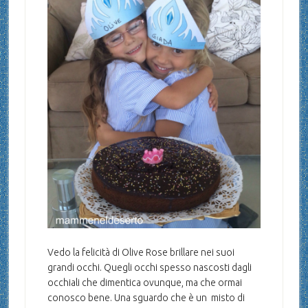
Vedo la felicità di Olive Rose brillare nei suoi
grandi occhi. Quegli occhi spesso nascosti dagli
occhiali che dimentica ovunque, ma che ormai
conosco bene. Una sguardo che è un misto di