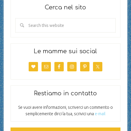
Cerca nel sito
Le mamme sui social
Restiamo in contatto
Se vuoi avere informazioni, scriverci un commento o
semplicemente dirci la tua, scrivici una
e-mail