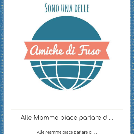
Alle Mamme piace parlare di…
Alle Mamme piace parlare di…