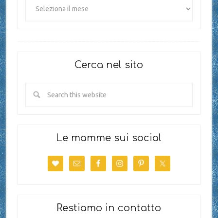
Cerca nel sito
Le mamme sui social
Restiamo in contatto