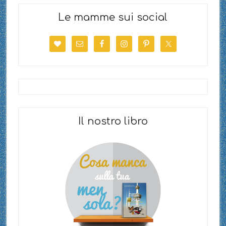
Le mamme sui social
Il nostro libro