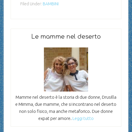
Filed Under:
BAMBINI
Le mamme nel deserto
Mamme nel deserto è la storia di due donne, Drusilla
e Mimma, due mamme, che si incontrano nel deserto
non solo fisico, ma anche metaforico. Due donne
expat per amore.
Leggi tutto