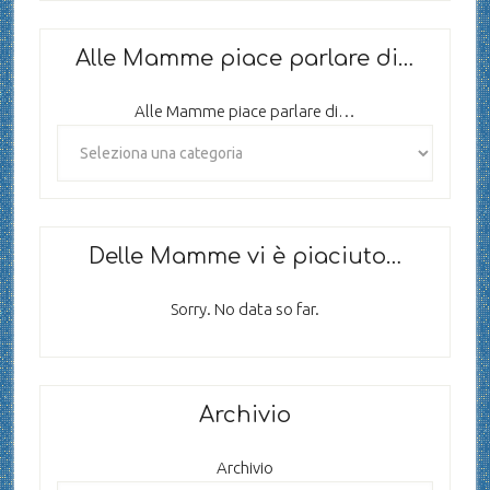
Alle Mamme piace parlare di…
Alle Mamme piace parlare di…
Delle Mamme vi è piaciuto…
Sorry. No data so far.
Archivio
Archivio