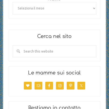
Cerca nel sito
Le mamme sui social
Restiamo in contatto