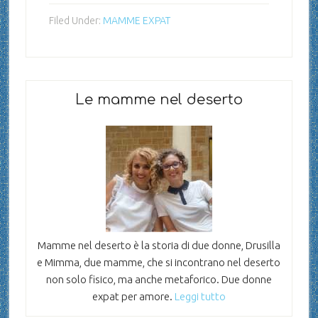
Filed Under:
MAMME EXPAT
Le mamme nel deserto
Mamme nel deserto è la storia di due donne, Drusilla
e Mimma, due mamme, che si incontrano nel deserto
non solo fisico, ma anche metaforico. Due donne
expat per amore.
Leggi tutto