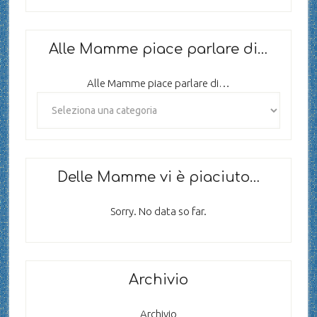
Alle Mamme piace parlare di…
Alle Mamme piace parlare di…
Delle Mamme vi è piaciuto…
Sorry. No data so far.
Archivio
Archivio