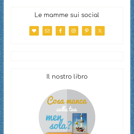
Le mamme sui social
Il nostro libro