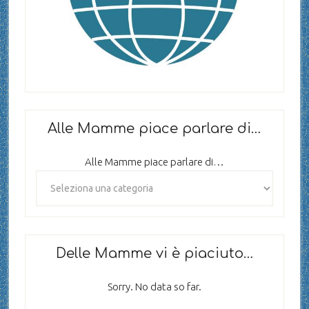
Alle Mamme piace parlare di…
Alle Mamme piace parlare di…
Delle Mamme vi è piaciuto…
Sorry. No data so far.