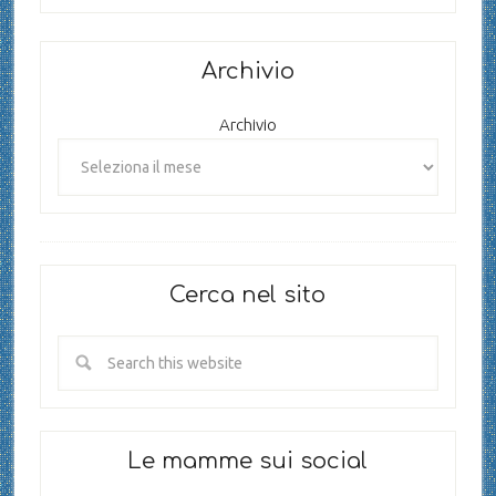
Archivio
Archivio
Cerca nel sito
Le mamme sui social