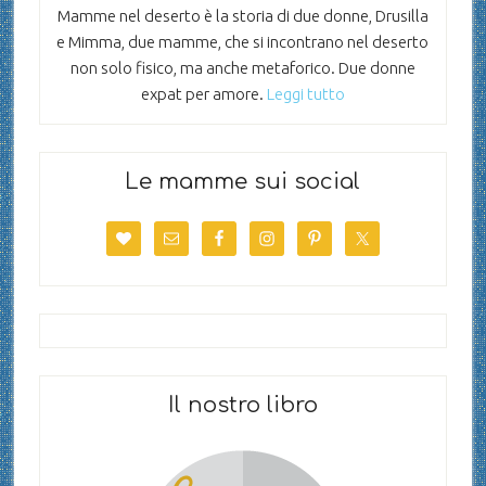
Mamme nel deserto è la storia di due donne, Drusilla
e Mimma, due mamme, che si incontrano nel deserto
non solo fisico, ma anche metaforico. Due donne
expat per amore.
Leggi tutto
Le mamme sui social
Il nostro libro