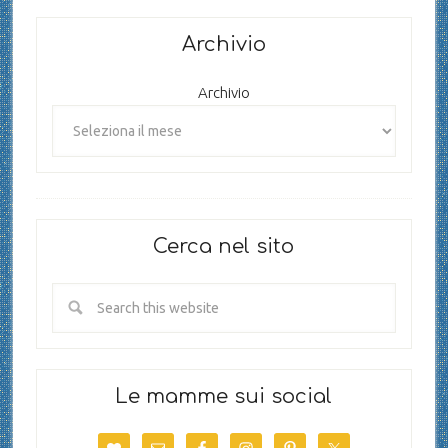
Archivio
Archivio
Cerca nel sito
Le mamme sui social