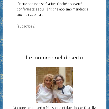
L’iscrizione non sarà attiva finché non verrà
confermata: segui il link che abbiamo mandato al
tuo indirizzo mail.
[subscribe2]
Le mamme nel deserto
Mamme nel deserto è la storia di due donne, Drusilla