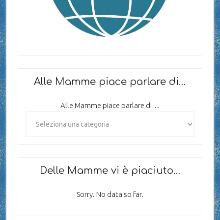
Alle Mamme piace parlare di…
Alle Mamme piace parlare di…
Delle Mamme vi è piaciuto…
Sorry. No data so far.