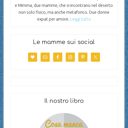
e Mimma, due mamme, che si incontrano nel deserto
non solo fisico, ma anche metaforico. Due donne
expat per amore.
Leggi tutto
Le mamme sui social
Il nostro libro